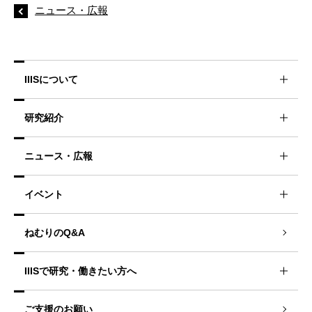
ニュース・広報
IIISについて
研究紹介
ニュース・広報
イベント
ねむりのQ&A
IIISで研究・働きたい方へ
ご支援のお願い